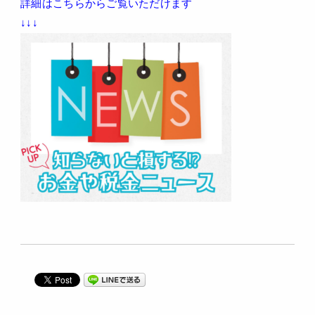
詳細はこちらからご覧いただけます
↓↓↓