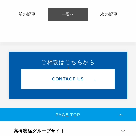
前の記事
一覧へ
次の記事
ご相談はこちらから
CONTACT US
PAGE TOP
高橋税経グループサイト