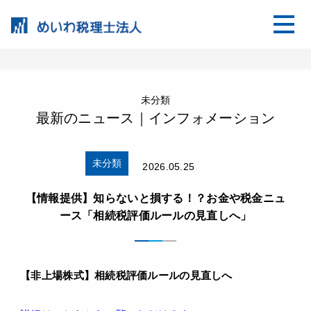
未分類
最新のニュース｜インフォメーション
未分類
2026.05.25
【情報提供】知らないと損する！？お金や税金ニュ
ース「相続税評価ルールの見直しへ」
【
非上場株式
】
相続税評価ルールの見直しへ