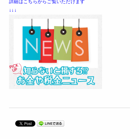
詳細はこちらからご覧いただけます
↓↓↓