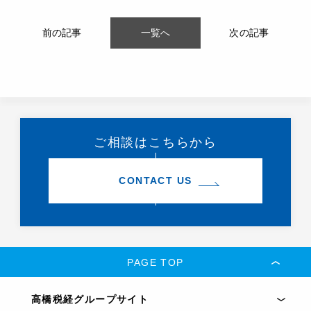
前の記事
一覧へ
次の記事
ご相談はこちらから
CONTACT US
PAGE TOP
高橋税経グループサイト