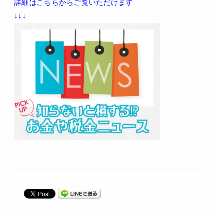
詳細はこちらからご覧いただけます
↓↓↓