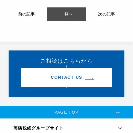
前の記事
一覧へ
次の記事
ご相談はこちらから
CONTACT US
PAGE TOP
高橋税経グループサイト