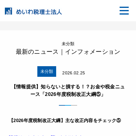
未分類
最新のニュース｜インフォメーション
未分類
2026.02.25
【情報提供】知らないと損する！？お金や税金ニュ
ース「2026年度税制改正大綱⑤」
【2026
年度税制改正大綱
】
主な改正内容をチェック⑤