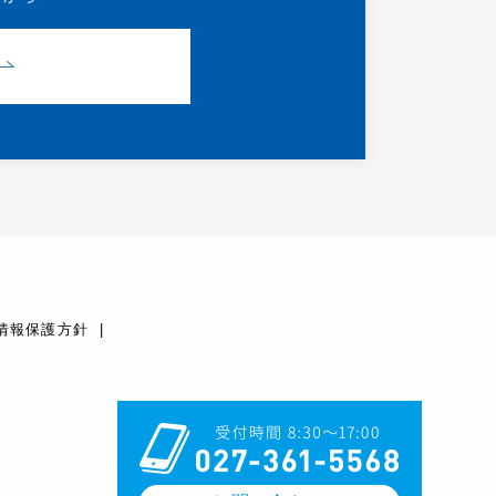
情報保護方針