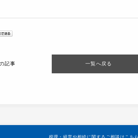
の記事
一覧へ
戻る
税理・経営や相続に関する
ご相談はこち