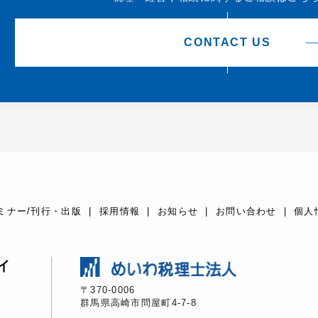
CONTACT US
ミナー/刊行・出版
採用情報
お知らせ
お問い合わせ
個人
イ
〒370-0006
群馬県高崎市問屋町4-7-8