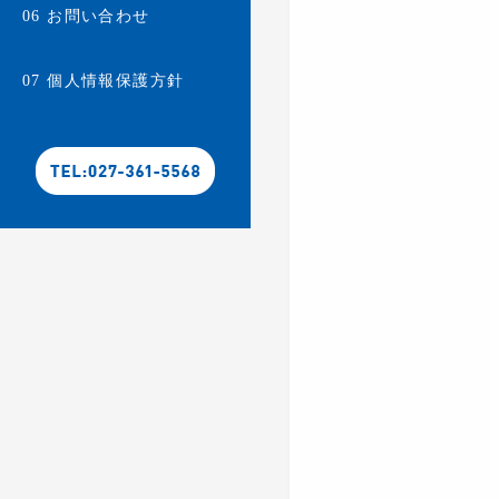
お問い合わせ
06
個人情報保護方針
07