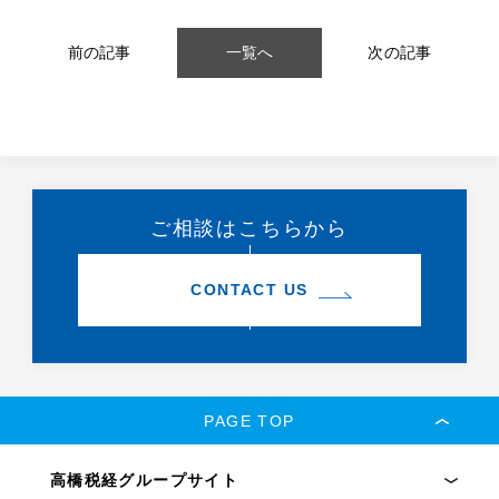
前の記事
一覧へ
次の記事
ご相談はこちらから
CONTACT US
PAGE TOP
高橋税経グループサイト