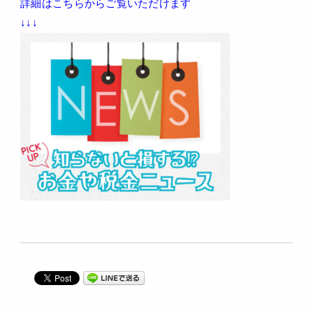
詳細はこちらからご覧いただけます
↓↓↓