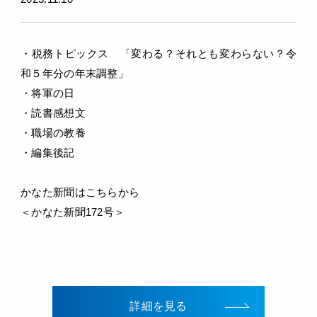
・税務トピックス 「変わる？それとも変わらない？令
和５年分の年末調整」
・将軍の日
・読書感想文
・職場の教養
・編集後記
かなた新聞はこちらから
＜かなた新聞172号＞
詳細を見る