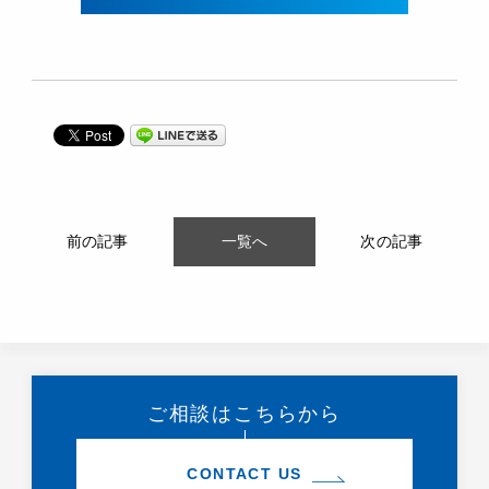
前の記事
一覧へ
次の記事
ご相談はこちらから
CONTACT US