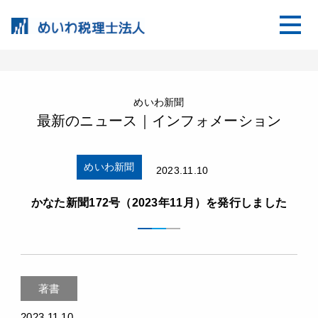
めいわ新聞
最新のニュース｜インフォメーション
めいわ新聞
2023.11.10
かなた新聞172号（2023年11月）を発行しました
著書
2023.11.10