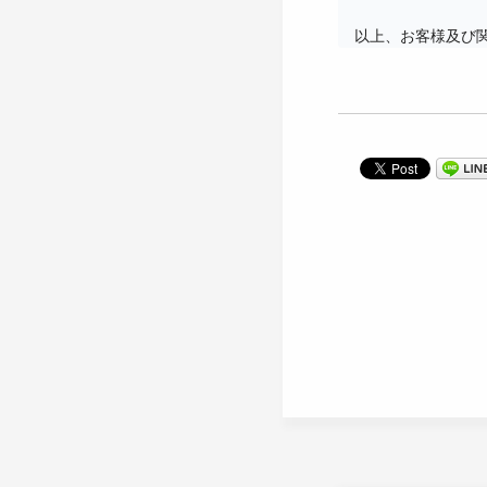
　以上、お客様及び