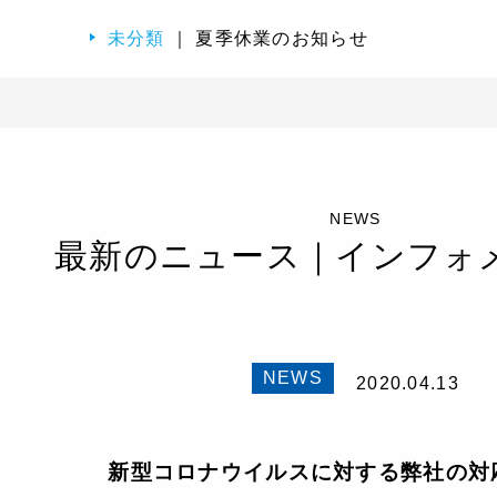
未分類
｜ 夏季休業のお知らせ
NEWS
最新のニュース｜インフォ
NEWS
2020.04.13
新型コロナウイルスに対する弊社の対