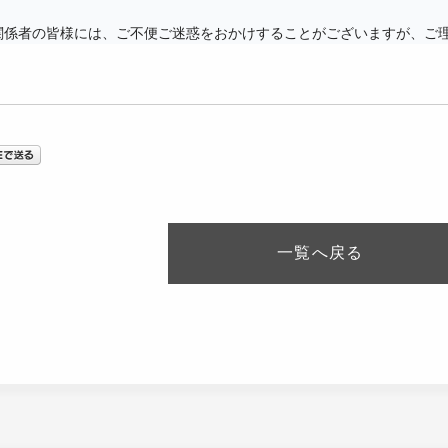
関係者の皆様には、ご不便ご迷惑をおかけすることがございますが、ご
一覧へ
戻る