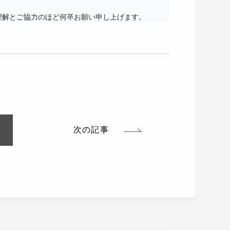
理解とご協力のほど何卒お願い申し上げます。
次の記事