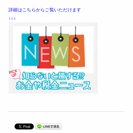
詳細はこちらからご覧いただけます
↓↓↓