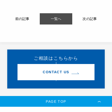
前の記事
一覧へ
次の記事
ご相談はこちらから
CONTACT US
PAGE TOP