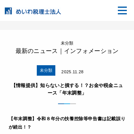
未分類
最新のニュース｜インフォメーション
未分類
2025.11.28
【情報提供】知らないと損する！？お金や税金ニュ
ース「年末調整」
【
年末調整
】
令和８年分の扶養控除等申告書は記載誤り
が続出！？