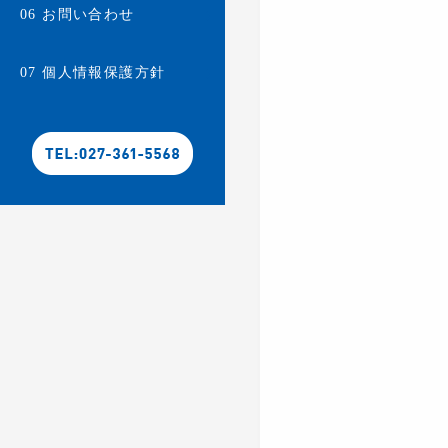
お問い合わせ
06
個人情報保護方針
07