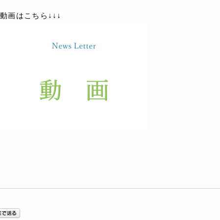
動画はこちら↓↓↓