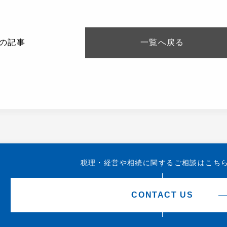
の記事
一覧へ
戻る
税理・経営や相続に関する
ご相談はこち
CONTACT US