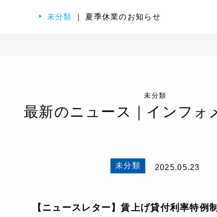
未分類
｜ 夏季休業のお知らせ
未分類
最新のニュース｜インフォ
未分類
2025.05.23
【ニュースレター】賃上げ貸付利率特例