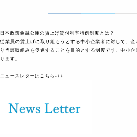
日本政策金融公庫の賃上げ貸付利率特例制度とは？
従業員の賃上げに取り組もうとする中小企業者に対して、金
り当該取組みを促進することを目的とする制度です。中小企
ります。
ニュースレターはこちら↓↓↓