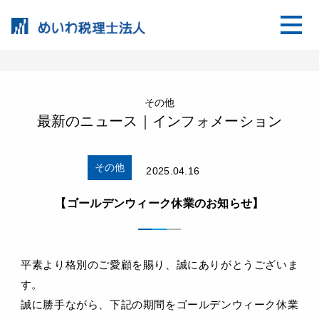
その他
最新のニュース｜インフォメーション
その他
2025.04.16
【ゴールデンウィーク休業のお知らせ】
平素より格別のご愛顧を賜り、誠にありがとうございま
す。
誠に勝手ながら、下記の期間をゴールデンウィーク休業