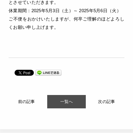
とさせていただきます。
休業期間：2025年5月3日（土）～ 2025年5月6日（火）
ご不便をおかけいたしますが、何卒ご理解のほどよろし
くお願い申し上げます。
前の記事
一覧へ
次の記事