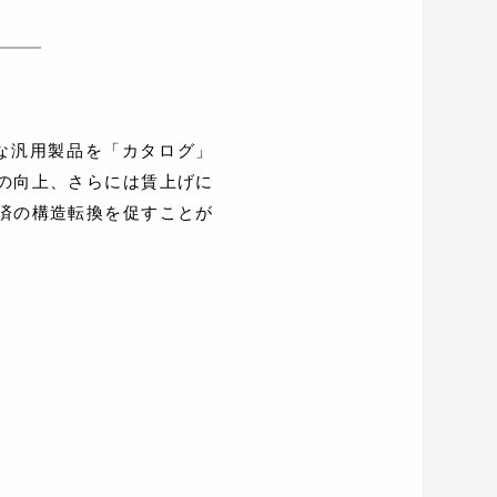
的な汎用製品を「カタログ」
の向上、さらには賃上げに
済の構造転換を促すことが