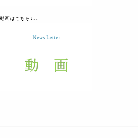
動画はこちら↓↓↓