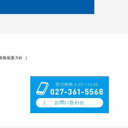
情報保護方針
お問い合わせ