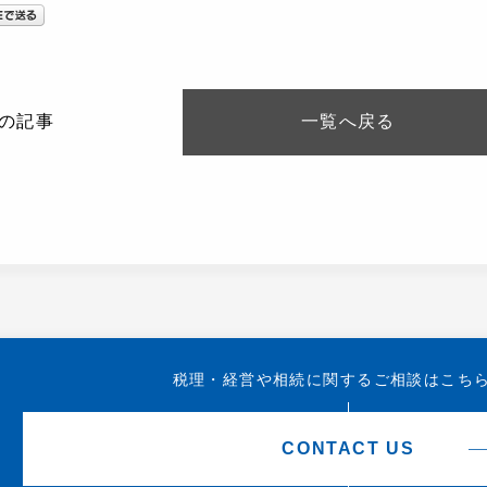
の記事
一覧へ
戻る
税理・経営や相続に関する
ご相談はこち
CONTACT US