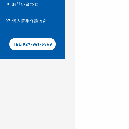
お問い合わせ
06
個人情報保護方針
07