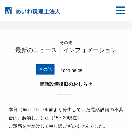
その他
最新のニュース｜インフォメーション
その他
2023.06.05
電話設備復旧のおしらせ
本日（6/5）15：00前より発生していた電話設備の不具
合は、解消しました（15：30現在）
ご迷惑をおかけして申し訳ございませんでした。