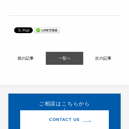
前の記事
一覧へ
次の記事
ご相談はこちらから
CONTACT US