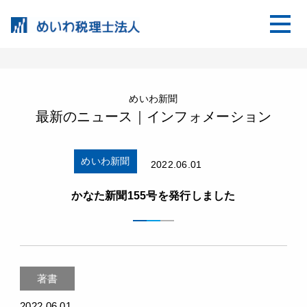
めいわ新聞
最新のニュース｜インフォメーション
めいわ新聞
2022.06.01
かなた新聞155号を発行しました
著書
2022.06.01