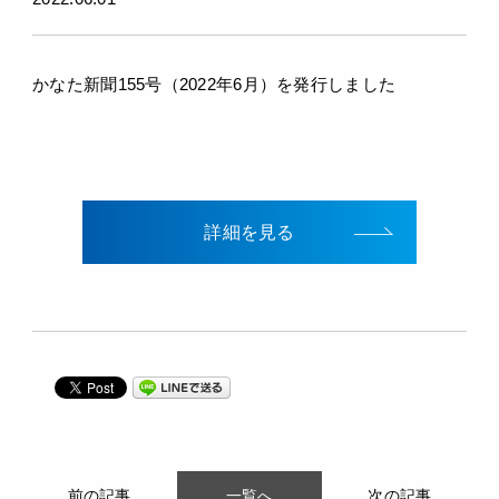
かなた新聞155号（2022年6月）を発行しました
詳細を見る
前の記事
一覧へ
次の記事