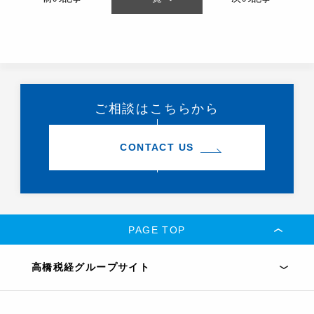
ご相談はこちらから
CONTACT US
PAGE TOP
高橋税経グループサイト